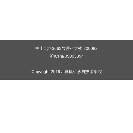
中山北路3663号理科大楼 200062
沪ICP备05003394
Copyright 2019计算机科学与技术学院