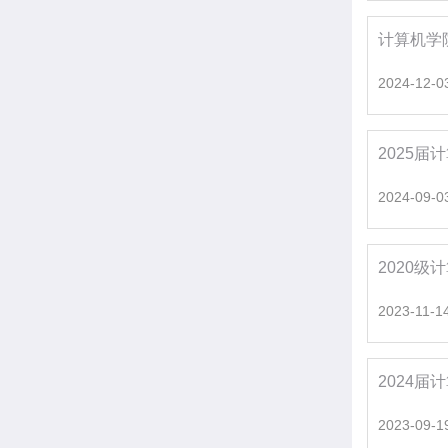
计算机学
2024-12-0
2025
2024-09-0
2020
2023-11-1
2024
2023-09-1