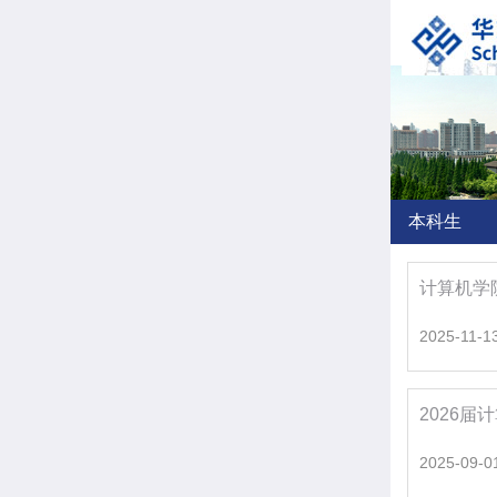
本科生
计算机学
2025-11-1
2026
2025-09-0