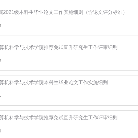
院2021级本科生毕业论文工作实施细则（含论文评分标准）
3
届计算机科学与技术学院推荐免试直升研究生工作评审细则
3
级计算机科学与技术学院本科生毕业论文工作实施细则
4
届计算机科学与技术学院推荐免试直升研究生工作评审细则
9