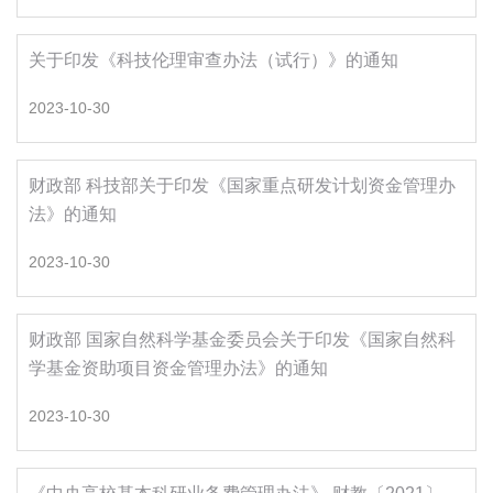
关于印发《科技伦理审查办法（试行）》的通知
2023-10-30
财政部 科技部关于印发《国家重点研发计划资金管理办
法》的通知
2023-10-30
财政部 国家自然科学基金委员会关于印发《国家自然科
学基金资助项目资金管理办法》的通知
2023-10-30