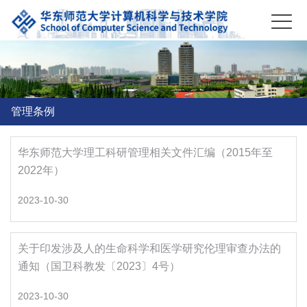
管理条例
华东师范大学理工科研管理相关文件汇编（2015年至
2022年）
2023-10-30
关于印发涉及人的生命科学和医学研究伦理审查办法的
通知（国卫科教发〔2023〕4号）
2023-10-30