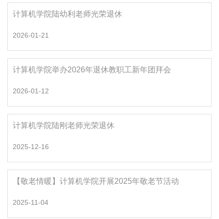
计算机学院陆幼利老师光荣退休
2026-01-21
计算机学院举办2026年退休教职工新年团拜会
2026-01-12
计算机学院陆刚老师光荣退休
2025-12-16
【敬老情暖】计算机学院开展2025年敬老节活动
2025-11-04