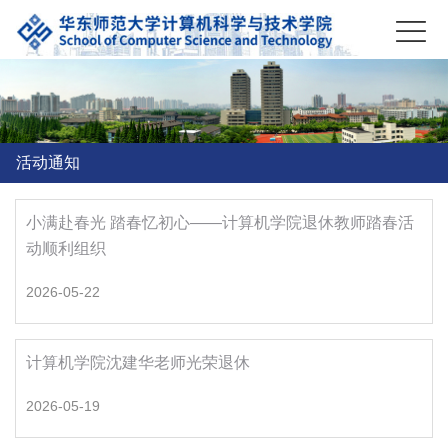
活动通知
小满赴春光 踏春忆初心——计算机学院退休教师踏春活
动顺利组织
2026-05-22
计算机学院沈建华老师光荣退休
2026-05-19