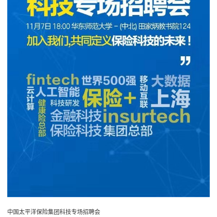
中国太平洋保险集团科技专场招聘会