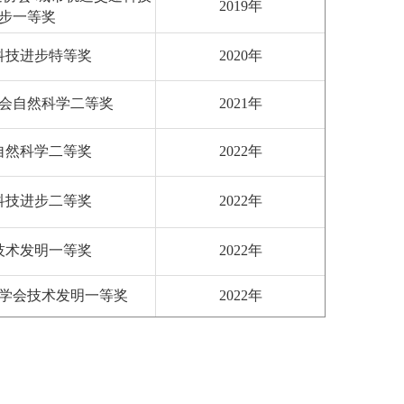
2019年
步一等奖
科技进步特等奖
2020年
会自然科学二等奖
2021年
自然科学二等奖
2022年
科技进步二等奖
2022年
技术发明一等奖
2022年
学会技术发明一等奖
2022年