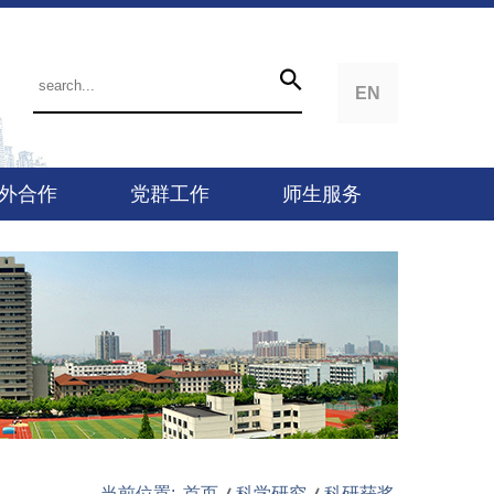
EN
外合作
党群工作
师生服务
当前位置:
首页
科学研究
科研获奖