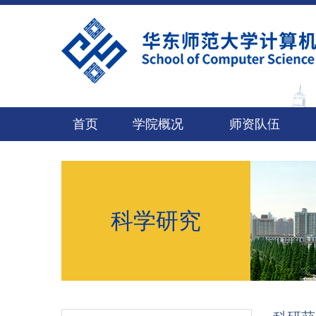
首页
学院概况
师资队伍
科学研究