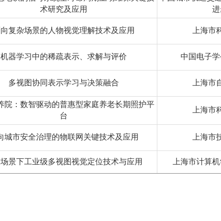
术研究及应用
进
面向复杂场景的人物视觉理解技术及应用
上海市
机器学习中的稀疏表示、求解与评价
中国电子学
多视图协同表示学习与决策融合
上海市
养院：数智驱动的普惠型家庭养老长期照护平
上海市
台
向城市安全治理的物联网关键技术及应用
上海市
放场景下工业级多视图视觉定位技术与应用
上海市计算机