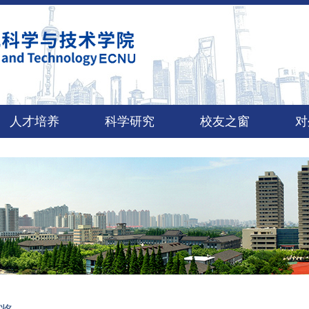
人才培养
科学研究
校友之窗
对