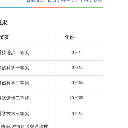
成果
奖项
年份
科技进步二等奖
2016年
自然科学一等奖
2018年
自然科学二等奖
2019年
科技进步二等奖
2019年
科学技术三等奖
2019年
协会-城市轨道交通科技