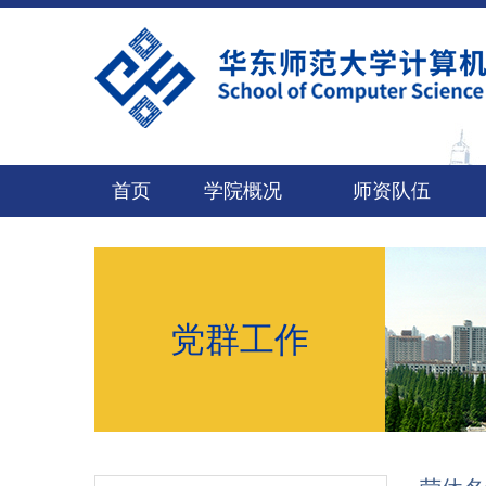
首页
学院概况
师资队伍
党群工作