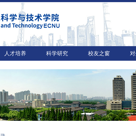
人才培养
科学研究
校友之窗
对