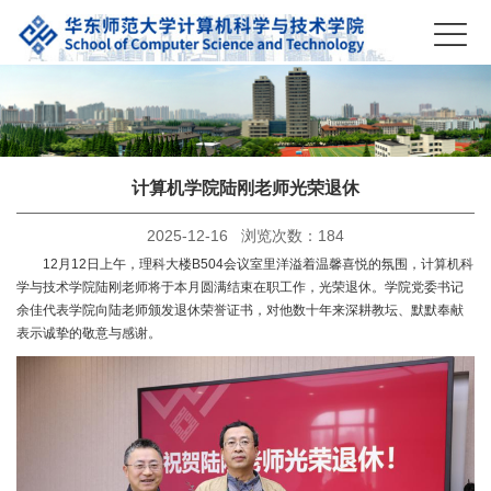
计算机学院陆刚老师光荣退休
2025-12-16 浏览次数：
184
12月12日上午，理科大楼B504会议室里洋溢着温馨喜悦的氛围，计算机科
学与技术学院陆刚老师将于本月圆满结束在职工作，光荣退休。学院党委书记
余佳代表学院向陆老师颁发退休荣誉证书，对他数十年来深耕教坛、默默奉献
表示诚挚的敬意与感谢。