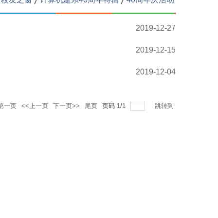
2019-12-27
2019-12-15
2019-12-04
第一页
<<上一页
下一页>>
尾页
页码
1
/
1
跳转到