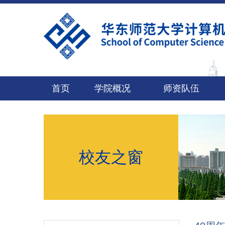
首页
学院概况
师资队伍
校友之窗