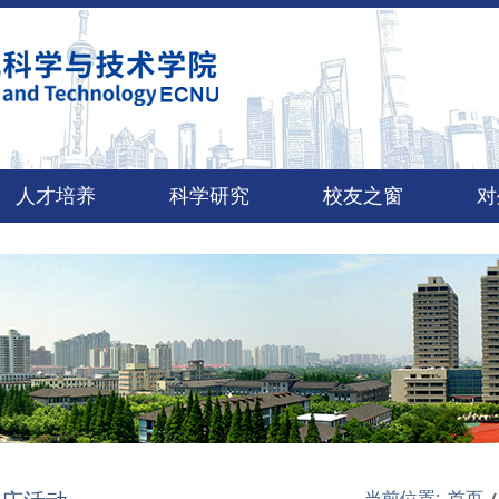
人才培养
科学研究
校友之窗
对
当前位置:
首页