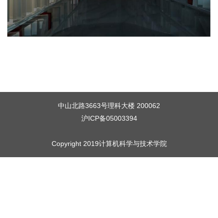
中山北路3663号理科大楼 200062
沪ICP备05003394
Copyright 2019计算机科学与技术学院