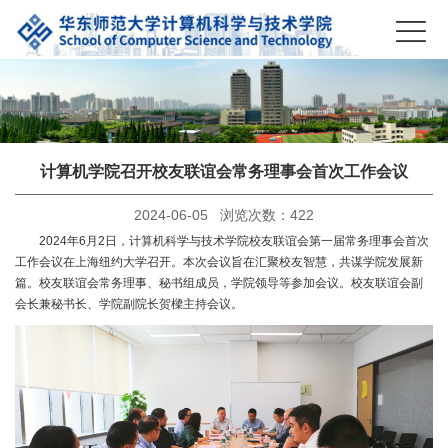
计算机学院召开校友联谊会常务理事会首次工作会议
2024-06-05 浏览次数：
422
2024年6月2日，计算机科学与技术学院校友联谊会第一届常务理事会首次
工作会议在上海纽约大学召开。本次会议旨在汇聚校友智慧，共谋学院发展新
篇。校友联谊会常务理事、秘书组成员，学院领导等参加会议。校友联谊会副
会长兼秘书长、学院副院长贺樑主持会议。