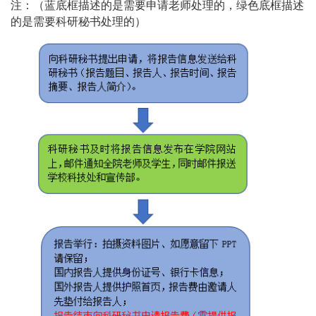
注：（蓝底框描述的是需要申请老师处理的，绿色底框描述
的是需要科研秘书处理的）