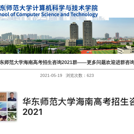
东师范大学海南高考招生咨询2021群——更多问题欢迎进群咨
2021-05-19 浏览次数：
623