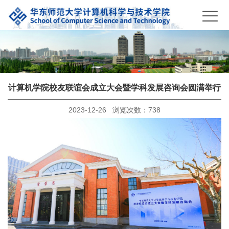
计算机学院校友联谊会成立大会暨学科发展咨询会圆满举行
2023-12-26 浏览次数：
738